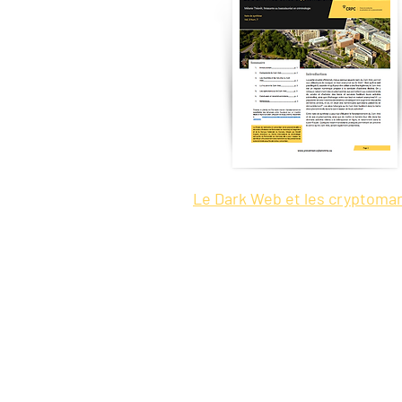
Le Dark Web et les cryptoma