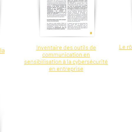
Le rô
Inventaire des outils de
la
communication en
sensibilisation à la cybersécurité
en entreprise