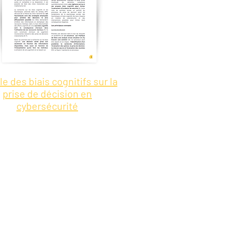
le des biais cognitifs sur la
prise de décision en
cybersécurité