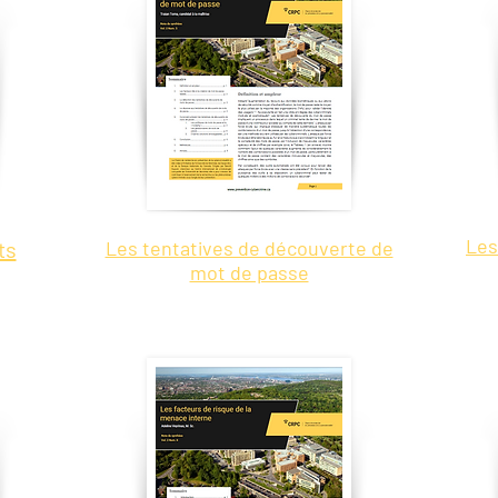
Les
ts
Les tentatives de découverte de
mot de passe