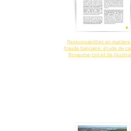
Responsabilités en matière
fraude bancaire: étude de ca
Royaume-Uni et de l'Austra