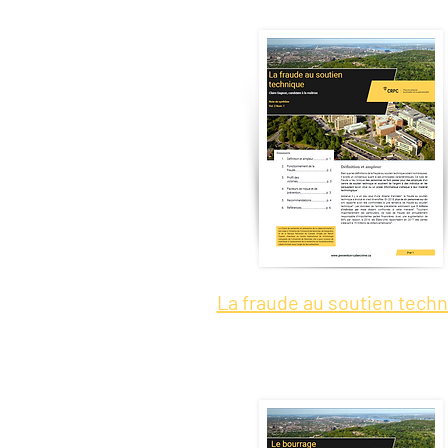
La fraude au soutien tech