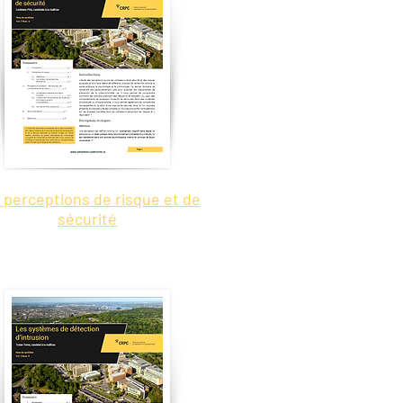
 perceptions de risque et de
sécurité