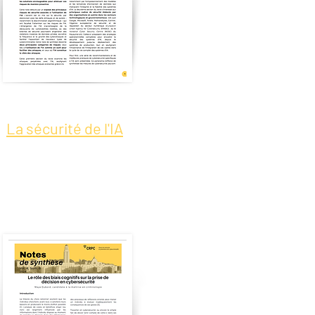
La sécurité de l'IA