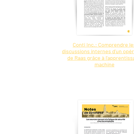
Conti Inc.: Comprendre le
discussions internes d'un opé
de Raas grâce à l'apprentis
machine