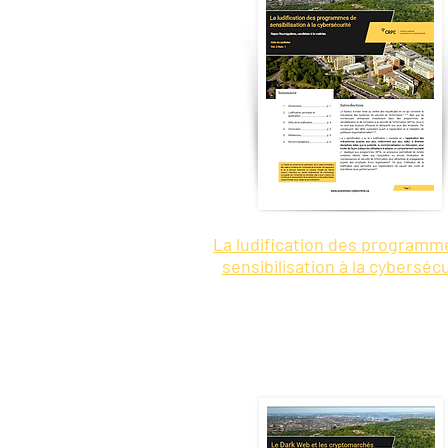
La ludification des programm
sensibilisation à la cyberséc