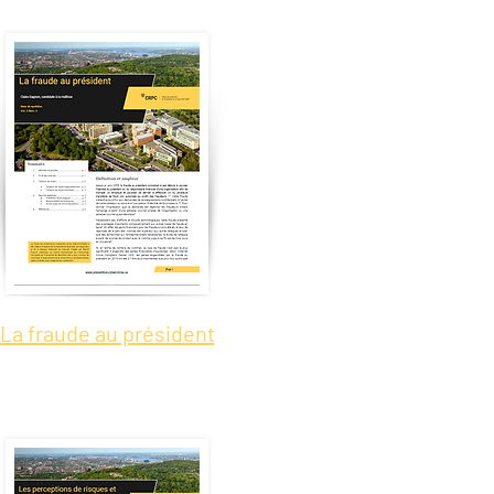
La fraude au président