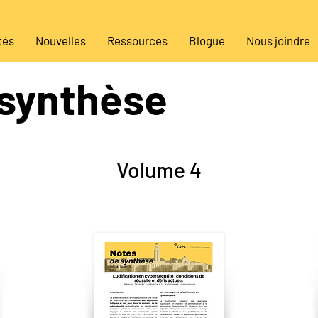
tés
Nouvelles
Ressources
Blogue
Nous joindre
 synthèse
Volume 4