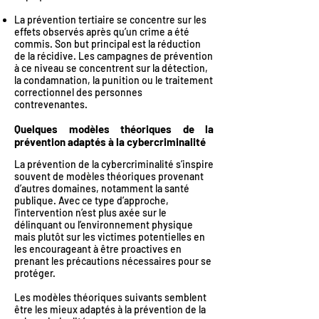
La prévention tertiaire se concentre sur les
effets observés après qu’un crime a été
commis. Son but principal est la réduction
de la récidive. Les campagnes de prévention
à ce niveau se concentrent sur la détection,
la condamnation, la punition ou le traitement
correctionnel des personnes
contrevenantes.
Quelques modèles théoriques de la
prévention adaptés à la cybercriminalité
La prévention de la cybercriminalité s’inspire
souvent de modèles théoriques provenant
d’autres domaines, notamment la santé
publique. Avec ce type d’approche,
l’intervention n’est plus axée sur le
délinquant ou l’environnement physique
mais plutôt sur les victimes potentielles en
les encourageant à être proactives en
prenant les précautions nécessaires pour se
protéger.
Les modèles théoriques suivants semblent
être les mieux adaptés à la prévention de la