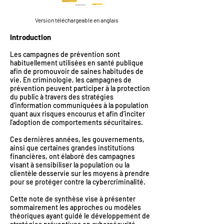
Version téléchargeable en anglais
Introduction
Les campagnes de prévention sont
habituellement utilisées en santé publique
afin de promouvoir de saines habitudes de
vie. En criminologie, les campagnes de
prévention peuvent participer à la protection
du public à travers des stratégies
d’information communiquées à la population
quant aux risques encourus et afin d’inciter
l’adoption de comportements sécuritaires.
Ces dernières années, les gouvernements,
ainsi que certaines grandes institutions
financières, ont élaboré des campagnes
visant à sensibiliser la population ou la
clientèle desservie sur les moyens à prendre
pour se protéger contre la cybercriminalité.
Cette note de synthèse vise à présenter
sommairement les approches ou modèles
théoriques ayant guidé le développement de