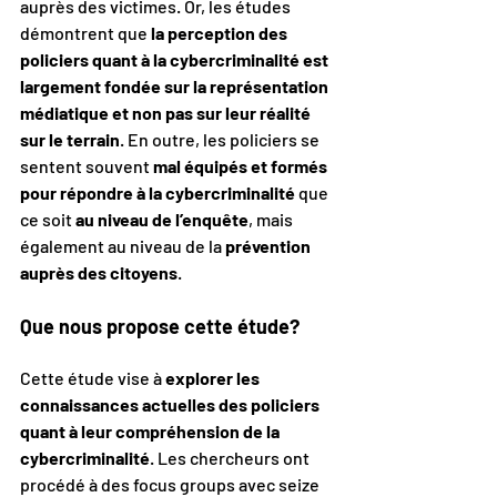
auprès des victimes. Or, les études 
démontrent que 
la perception des 
policiers quant à la cybercriminalité est 
largement fondée sur la représentation 
médiatique et non pas sur leur réalité 
sur le terrain
. En outre, les policiers se 
sentent souvent 
mal équipés et formés 
pour répondre à la cybercriminalité
 que 
ce soit 
au niveau de l’enquête
, mais 
également au niveau de la 
prévention 
auprès des citoyens
.
Que nous propose cette étude?
Cette étude vise à 
explorer les 
connaissances actuelles des policiers 
quant à leur compréhension de la 
cybercriminalité
. Les chercheurs ont 
procédé à des focus groups avec seize 