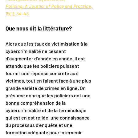
Policing: A Journal of Policy and Practice
, 
15(1), 34-43
Que nous dit la littérature?
Alors que les taux de victimisation à la 
cybercriminalité ne cessent 
d’augmenter d’année en année, il est 
attendu que les policiers puissent 
fournir une réponse concrète aux 
victimes, tout en faisant face à une plus 
grande variété de crimes en ligne. On 
présume donc que les policiers ont une 
bonne compréhension de la 
cybercriminalité et de la terminologie 
qui est en est reliée, une connaissance 
du processus d’enquête et une 
formation adéquate pour intervenir 