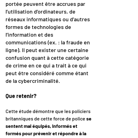
portée peuvent être accrues par 
l’utilisation d’ordinateurs, de 
réseaux informatiques ou d’autres 
formes de technologies de 
l’information et des 
communications (ex. : la fraude en 
ligne). Il peut exister une certaine 
confusion quant à cette catégorie 
de crime en ce qui a trait à ce qui 
peut être considéré comme étant 
de la cybercriminalité.
Que retenir?
Cette étude démontre que les policiers 
britanniques de cette force de police 
se 
sentent mal équipés, informés et 
formés pour prévenir et répondre à la 