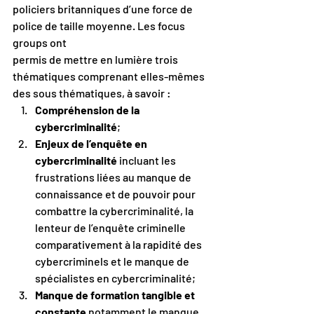
policiers britanniques d’une force de 
police de taille moyenne. Les focus 
groups ont
permis de mettre en lumière trois 
thématiques comprenant elles-mêmes 
des sous thématiques, à savoir :
Compréhension de la 
cybercriminalité
;
Enjeux de l’enquête en 
cybercriminalité
 incluant les 
frustrations liées au manque de 
connaissance et de pouvoir pour 
combattre la cybercriminalité, la 
lenteur de l’enquête criminelle 
comparativement à la rapidité des 
cybercriminels et le manque de 
spécialistes en cybercriminalité;
Manque de formation tangible et 
constante
 notamment le manque 