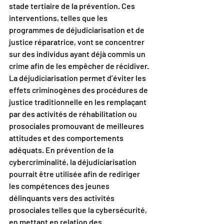
stade tertiaire de la prévention. Ces 
interventions, telles que les 
programmes de déjudiciarisation et de 
justice réparatrice, vont se concentrer 
sur des individus ayant déjà commis un 
crime afin de les empêcher de récidiver. 
La déjudiciarisation permet d’éviter les 
effets criminogènes des procédures de 
justice traditionnelle en les remplaçant 
par des activités de réhabilitation ou 
prosociales promouvant de meilleures 
attitudes et des comportements 
adéquats. En prévention de la 
cybercriminalité, la déjudiciarisation 
pourrait être utilisée afin de rediriger 
les compétences des jeunes 
délinquants vers des activités 
prosociales telles que la cybersécurité, 
en mettant en relation des 