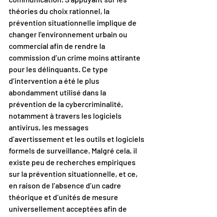
théories du choix rationnel, la 
prévention situationnelle implique de 
changer l’environnement urbain ou 
commercial afin de rendre la 
commission d’un crime moins attirante 
pour les délinquants. Ce type 
d’intervention a été le plus 
abondamment utilisé dans la 
prévention de la cybercriminalité, 
notamment à travers les logiciels 
antivirus, les messages 
d’avertissement et les outils et logiciels 
formels de surveillance. Malgré cela, il 
existe peu de recherches empiriques 
sur la prévention situationnelle, et ce, 
en raison de l’absence d’un cadre 
théorique et d’unités de mesure 
universellement acceptées afin de 