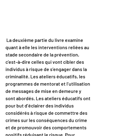
 La deuxième partie du livre examine 
quant à elle les interventions reliées au 
stade secondaire de la prévention, 
c’est–à-dire celles qui vont cibler des 
individus à risque de s’engager dans la 
criminalité. Les ateliers éducatifs, les 
programmes de mentorat et l’utilisation 
de messages de mise en demeure y 
sont abordés. Les ateliers éducatifs ont 
pour but d’éclairer des individus 
considérés à risque de commettre des 
crimes sur les conséquences du crime 
et de promouvoir des comportements 
positifs réduisant le risque. Pour 