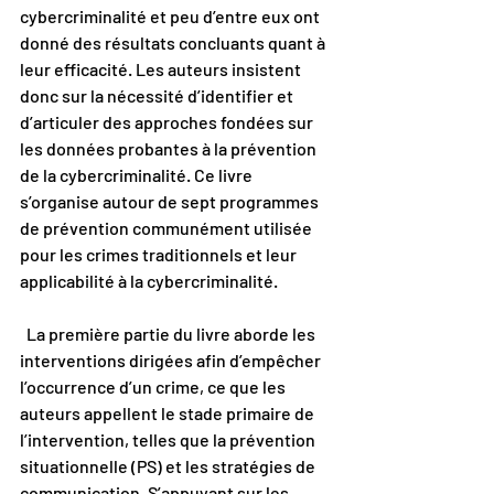
cybercriminalité et peu d’entre eux ont 
donné des résultats concluants quant à 
leur efficacité. Les auteurs insistent 
donc sur la nécessité d’identifier et 
d’articuler des approches fondées sur 
les données probantes à la prévention 
de la cybercriminalité. Ce livre 
s’organise autour de sept programmes 
de prévention communément utilisée 
pour les crimes traditionnels et leur 
applicabilité à la cybercriminalité.
  La première partie du livre aborde les 
interventions dirigées afin d’empêcher 
l’occurrence d’un crime, ce que les 
auteurs appellent le stade primaire de 
l’intervention, telles que la prévention 
situationnelle (PS) et les stratégies de 
communication. S’appuyant sur les 