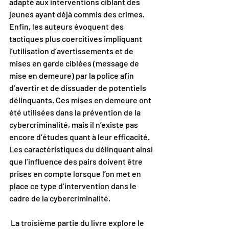
adapté aux interventions ciblant des 
jeunes ayant déjà commis des crimes. 
Enfin, les auteurs évoquent des 
tactiques plus coercitives impliquant 
l’utilisation d’avertissements et de 
mises en garde ciblées (message de 
mise en demeure) par la police afin 
d’avertir et de dissuader de potentiels 
délinquants. Ces mises en demeure ont 
été utilisées dans la prévention de la 
cybercriminalité, mais il n’existe pas 
encore d’études quant à leur efficacité. 
Les caractéristiques du délinquant ainsi 
que l’influence des pairs doivent être 
prises en compte lorsque l’on met en 
place ce type d’intervention dans le 
cadre de la cybercriminalité. 
 La troisième partie du livre explore le 