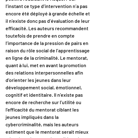
l’instant ce type d’intervention n’a pas 
encore été déployé à grande échelle et 
il n’existe donc pas d’évaluation de leur 
efficacité. Les auteurs recommandent 
toutefois de prendre en compte 
l’importance de la pression de pairs en 
raison du rôle social de l’apprentissage 
en ligne de la criminalité. Le mentorat, 
quant à lui, met en avant la promotion 
des relations interpersonnelles afin 
d’orienter les jeunes dans leur 
développement social, émotionnel, 
cognitif et identitaire. Il n’existe pas 
encore de recherche sur l’utilité ou 
l’efficacité du mentorat ciblant les 
jeunes impliqués dans la 
cybercriminalité, mais les auteurs 
estiment que le mentorat serait mieux 