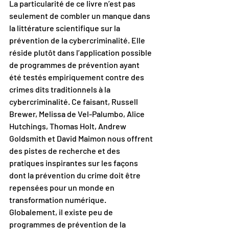
La particularité de ce livre n’est pas 
seulement de combler un manque dans 
la littérature scientifique sur la 
prévention de la cybercriminalité. Elle 
réside plutôt dans l’application possible 
de programmes de prévention ayant 
été testés empiriquement contre des 
crimes dits traditionnels à la 
cybercriminalité. Ce faisant, Russell 
Brewer, Melissa de Vel-Palumbo, Alice 
Hutchings, Thomas Holt, Andrew 
Goldsmith et David Maimon nous offrent 
des pistes de recherche et des 
pratiques inspirantes sur les façons 
dont la prévention du crime doit être 
repensées pour un monde en 
transformation numérique. 
Globalement, il existe peu de 
programmes de prévention de la 