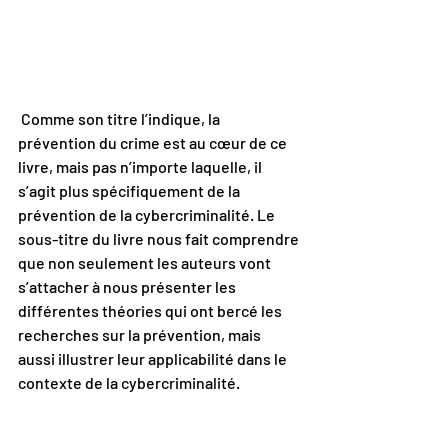
 Comme son titre l’indique, la 
prévention du crime est au cœur de ce 
livre, mais pas n’importe laquelle, il 
s’agit plus spécifiquement de la 
prévention de la cybercriminalité. Le 
sous-titre du livre nous fait comprendre 
que non seulement les auteurs vont 
s’attacher à nous présenter les 
différentes théories qui ont bercé les 
recherches sur la prévention, mais 
aussi illustrer leur applicabilité dans le 
contexte de la cybercriminalité. 