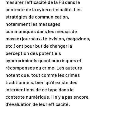
mesurer l’efficacité de la PS dans le 
contexte de la cybercriminalité. Les 
stratégies de communication, 
notamment les messages 
communiqués dans les médias de 
masse (journaux, télévision, magazines, 
etc.) ont pour but de changer la 
perception des potentiels 
cybercriminels quant aux risques et 
récompenses du crime. Les auteurs 
notent que, tout comme les crimes 
traditionnels, bien qu’il existe des 
interventions de ce type dans le 
contexte numérique, il n’y a pas encore 
d’évaluation de leur efficacité. 