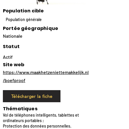
Population cible
Population générale
Portée géographique
Nationale
Statut
Actif
Site web
https://www.maakhetzeniettemakkelijk.nl
/boefproof
Télécharger la fiche
Thématiques
Vol de téléphones intelligents, tablettes et
ordinateurs portables ;
Protection des données personnelles.