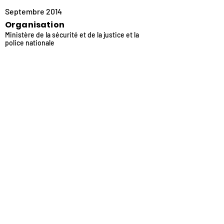
Septembre 2014
Organisation
Ministère de la sécurité et de la justice et la
police nationale