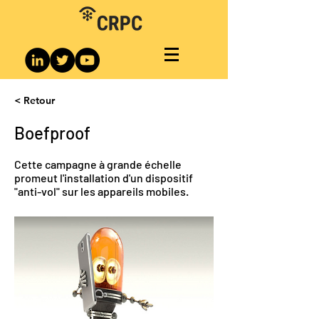
< Retour
Boefproof
Cette campagne à grande échelle
promeut l'installation d'un dispositif
"anti-vol" sur les appareils mobiles.