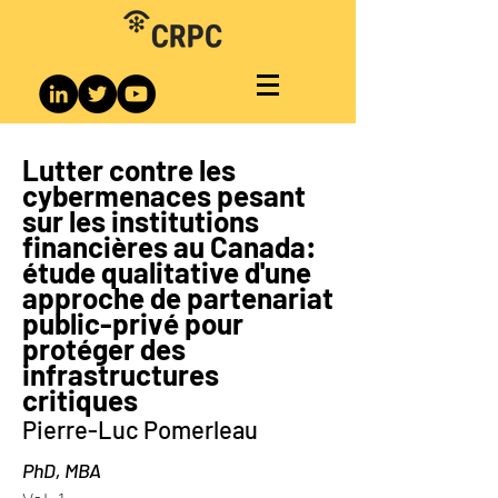
Lutter contre les
cybermenaces pesant
sur les institutions
financières au Canada:
étude qualitative d'une
approche de partenariat
public-privé pour
protéger des
infrastructures
critiques
Pierre-Luc Pomerleau
PhD, MBA