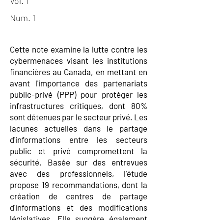
Vol. 1
Num. 1
Cette note examine la lutte contre les
cybermenaces visant les institutions
financières au Canada, en mettant en
avant l'importance des partenariats
public-privé (PPP) pour protéger les
infrastructures critiques, dont 80%
sont détenues par le secteur privé. Les
lacunes actuelles dans le partage
d'informations entre les secteurs
public et privé compromettent la
sécurité. Basée sur des entrevues
avec des professionnels, l'étude
propose 19 recommandations, dont la
création de centres de partage
d'informations et des modifications
législatives. Elle suggère également