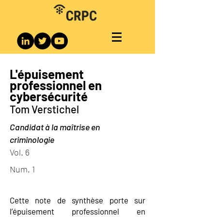
L'épuisement
professionnel en
cybersécurité
Tom Verstichel
Candidat à la maîtrise en
criminologie
Vol. 6
Num. 1
Cette note de synthèse porte sur
l’épuisement professionnel en