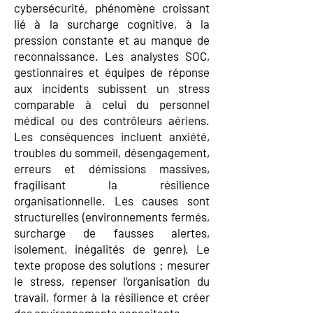
cybersécurité, phénomène croissant
lié à la surcharge cognitive, à la
pression constante et au manque de
reconnaissance. Les analystes SOC,
gestionnaires et équipes de réponse
aux incidents subissent un stress
comparable à celui du personnel
médical ou des contrôleurs aériens.
Les conséquences incluent anxiété,
troubles du sommeil, désengagement,
erreurs et démissions massives,
fragilisant la résilience
organisationnelle. Les causes sont
structurelles (environnements fermés,
surcharge de fausses alertes,
isolement, inégalités de genre). Le
texte propose des solutions : mesurer
le stress, repenser l’organisation du
travail, former à la résilience et créer