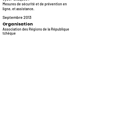
Mesures de sécurité et de prévention en
ligne, et assistance.
Septembre 2013
Organisation
Association des Régions de la République
tchèque