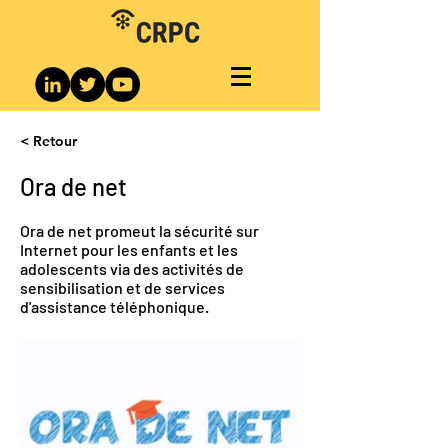
< Retour
Ora de net
Ora de net promeut la sécurité sur
Internet pour les enfants et les
adolescents via des activités de
sensibilisation et de services
d'assistance téléphonique.