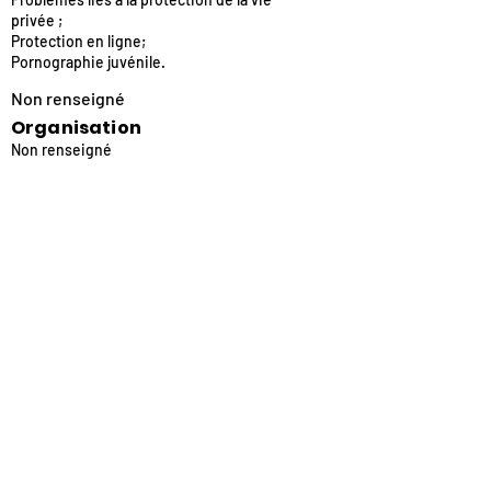
privée ;
Protection en ligne;
Pornographie juvénile.
Non renseigné
Organisation
Non renseigné