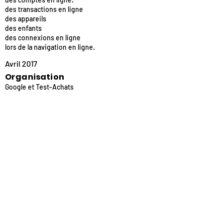
des transactions en ligne
des appareils
des enfants
des connexions en ligne
lors de la navigation en ligne.
Avril 2017
Organisation
Google et Test-Achats