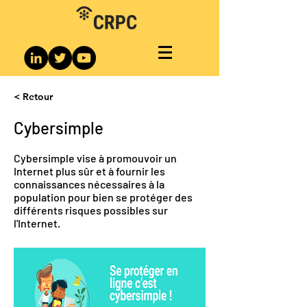
< Retour
Cybersimple
Cybersimple vise à promouvoir un
Internet plus sûr et à fournir les
connaissances nécessaires à la
population pour bien se protéger des
différents risques possibles sur
l'Internet.