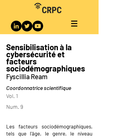
Sensibilisation à la
cybersécurité et
facteurs
sociodémographiques
Fyscillia Ream
Coordonnatrice scientifique
Vol. 1
Num. 9
Les facteurs sociodémographiques,
tels que l'âge, le genre, le niveau