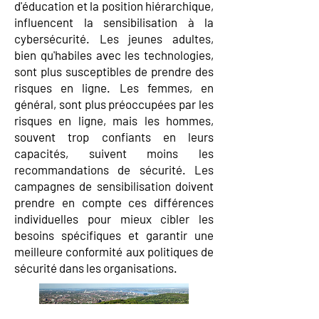
d'éducation et la position hiérarchique,
influencent la sensibilisation à la
cybersécurité. Les jeunes adultes,
bien qu'habiles avec les technologies,
sont plus susceptibles de prendre des
risques en ligne. Les femmes, en
général, sont plus préoccupées par les
risques en ligne, mais les hommes,
souvent trop confiants en leurs
capacités, suivent moins les
recommandations de sécurité. Les
campagnes de sensibilisation doivent
prendre en compte ces différences
individuelles pour mieux cibler les
besoins spécifiques et garantir une
meilleure conformité aux politiques de
sécurité dans les organisations.