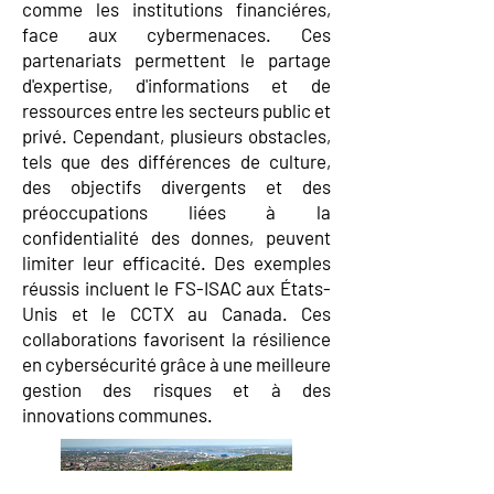
comme les institutions financiéres,
face aux cybermenaces. Ces
partenariats permettent le partage
d'expertise, d'informations et de
ressources entre les secteurs public et
privé. Cependant, plusieurs obstacles,
tels que des différences de culture,
des objectifs divergents et des
préoccupations liées à la
confidentialité des donnes, peuvent
limiter leur efficacité. Des exemples
réussis incluent le FS-ISAC aux États-
Unis et le CCTX au Canada. Ces
collaborations favorisent la résilience
en cybersécurité grâce à une meilleure
gestion des risques et à des
innovations communes.