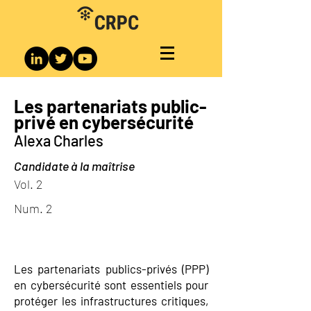
Les partenariats public-
privé en cybersécurité
Alexa Charles
Candidate à la maîtrise
Vol. 2
Num. 2
Les partenariats publics-privés (PPP)
en cybersécurité sont essentiels pour
protéger les infrastructures critiques,