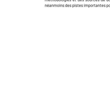
néanmoins des pistes importantes pour