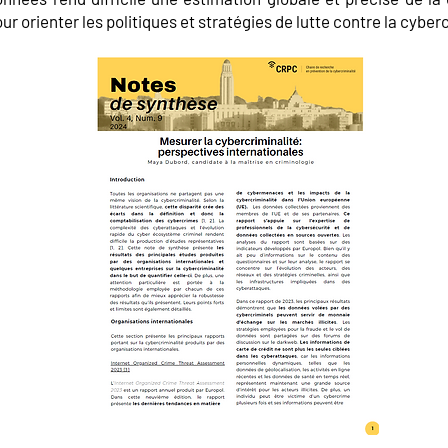
 orienter les politiques et stratégies de lutte contre la cyberc