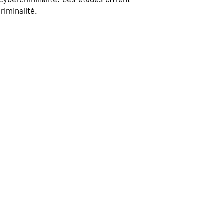
riminalité.