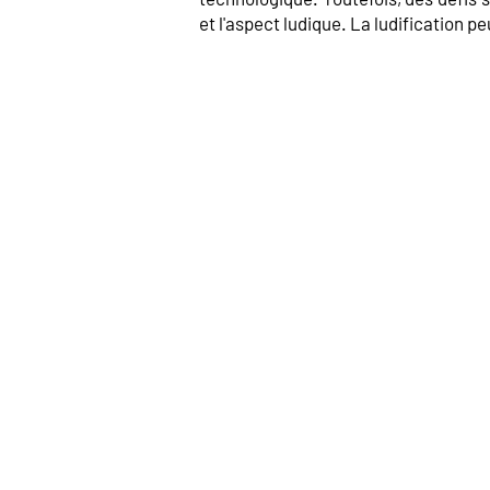
et l'aspect ludique. La ludification p