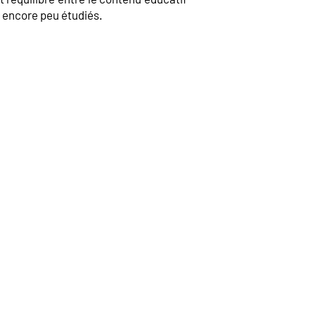
t encore peu étudiés.