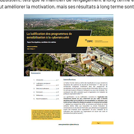
eut améliorer la motivation, mais ses résultats à long terme son