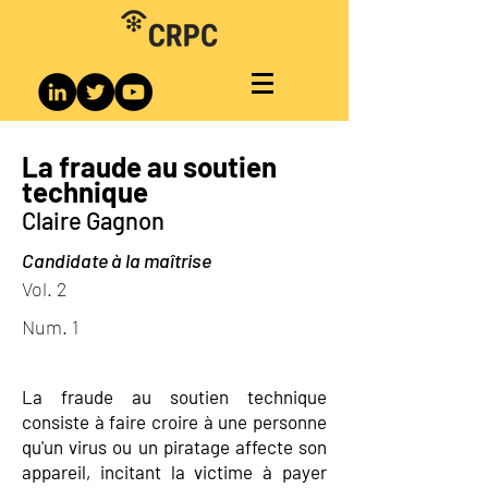
La fraude au soutien
technique
Claire Gagnon
Candidate à la maîtrise
Vol. 2
Num. 1
La fraude au soutien technique
consiste à faire croire à une personne
qu'un virus ou un piratage affecte son
appareil, incitant la victime à payer