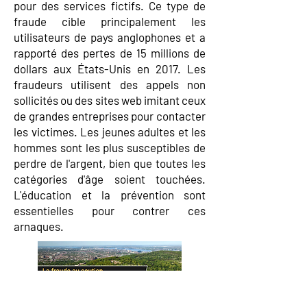
pour des services fictifs. Ce type de
fraude cible principalement les
utilisateurs de pays anglophones et a
rapporté des pertes de 15 millions de
dollars aux États-Unis en 2017. Les
fraudeurs utilisent des appels non
sollicités ou des sites web imitant ceux
de grandes entreprises pour contacter
les victimes. Les jeunes adultes et les
hommes sont les plus susceptibles de
perdre de l'argent, bien que toutes les
catégories d'âge soient touchées.
L'éducation et la prévention sont
essentielles pour contrer ces
arnaques.