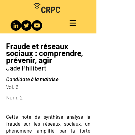
Fraude et réseaux
sociaux : comprendre,
prévenir, agir
Jade Philibert
Candidate à la maîtrise
Vol. 6
Num. 2
Cette note de synthèse analyse la
fraude sur les réseaux sociaux, un
phénomène amplifié par la forte