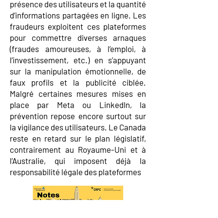
présence des utilisateurs et la quantité
d’informations partagées en ligne. Les
fraudeurs exploitent ces plateformes
pour commettre diverses arnaques
(fraudes amoureuses, à l’emploi, à
l’investissement, etc.) en s’appuyant
sur la manipulation émotionnelle, de
faux profils et la publicité ciblée.
Malgré certaines mesures mises en
place par Meta ou LinkedIn, la
prévention repose encore surtout sur
la vigilance des utilisateurs. Le Canada
reste en retard sur le plan législatif,
contrairement au Royaume-Uni et à
l’Australie, qui imposent déjà la
responsabilité légale des plateformes