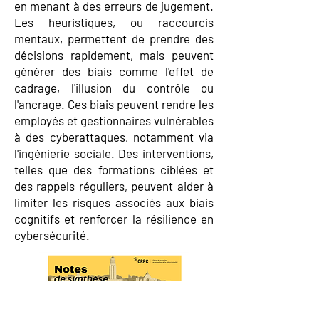
en menant à des erreurs de jugement.
Les heuristiques, ou raccourcis
mentaux, permettent de prendre des
décisions rapidement, mais peuvent
générer des biais comme l'effet de
cadrage, l'illusion du contrôle ou
l'ancrage. Ces biais peuvent rendre les
employés et gestionnaires vulnérables
à des cyberattaques, notamment via
l'ingénierie sociale. Des interventions,
telles que des formations ciblées et
des rappels réguliers, peuvent aider à
limiter les risques associés aux biais
cognitifs et renforcer la résilience en
cybersécurité.