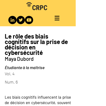
Le rôle des biais
cognitifs sur la prise de
décision en
cybersécurité
Maya Dubord
Étudiante à la maîtrise
Vol. 4
Num. 6
Les biais cognitifs influencent la prise
de décision en cybersécurité, souvent