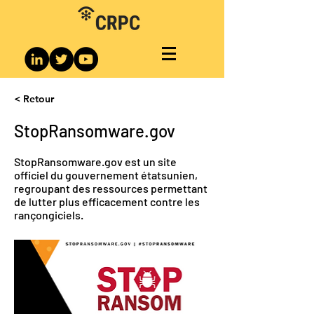
< Retour
StopRansomware.gov
StopRansomware.gov est un site
officiel du gouvernement étatsunien,
regroupant des ressources permettant
de lutter plus efficacement contre les
rançongiciels.