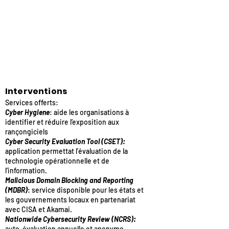
Interventions
Services offerts:
Cyber Hygiene
: aide les organisations à
identifier et réduire l’exposition aux
rançongiciels
Cyber Security Evaluation Tool (CSET):
application permettat l’évaluation de la
technologie opérationnelle et de
l’information.
Malicious Domain Blocking and Reporting
(MDBR)
: service disponible pour les états et
les gouvernements locaux en partenariat
avec CISA et Akamai.
Nationwide Cybersecurity Review (NCRS):
auto-évaluation annuelle et anonyme