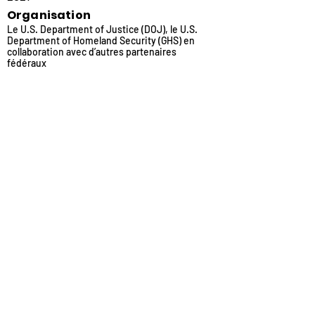
Organisation
Le U.S. Department of Justice (DOJ), le U.S.
Department of Homeland Security (GHS) en
collaboration avec d’autres partenaires
fédéraux